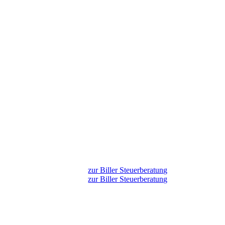
zur Biller Steuerberatung
zur Biller Steuerberatung