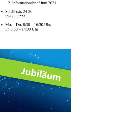
Informationsbrief Juni 2021
Schäferstr. 24-26
59423 Unna
Mo. – Do. 8:30 – 16:30 Uhr,
Fr. 8:30 – 14:00 Uhr