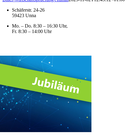
Schäferstr. 24-26
59423 Unna
Mo. – Do. 8:30 – 16:30 Uhr,
Fr. 8:30 – 14:00 Uhr